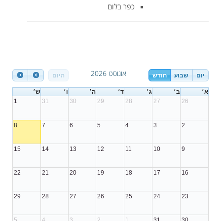
כפר בלום
אוגוסט 2026
יום
שבוע
חודש
היום
א׳
ב׳
ג׳
ד׳
ה׳
ו׳
ש׳
1
31
30
29
28
27
26
8
7
6
5
4
3
2
15
14
13
12
11
10
9
22
21
20
19
18
17
16
29
28
27
26
25
24
23
5
4
3
2
1
31
30