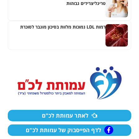
טריגליצרידים גבוהות
רמות LDL נמוכות מלוות בסיכון מוגבר לסוכרת
לאתר עמותת לכ"ם
לדף הפייסבוק של עמותת לכ"ם