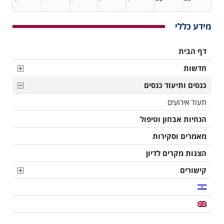
מידע כללי
דף הבית
חדשות
כנסים ותיעוד כנסים
תעוד אירועים
הנחיות אבחון וטיפול
מאמרים וסקירות
הצגות מקרים לדיון
קישורים