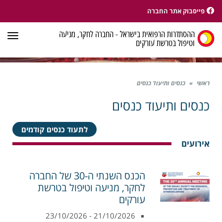
פייסבוק אתר החברה
ההסתדרות הרפואית בישראל - החברה לחקר, מניעה
תפר
וטיפול בטרשת עורקים
ראשי
»
כנסים ותיעוד כנסים
כנסים ותיעוד כנסים
לתעוד כנסים קודמים
אירועים
הכנס השנתי ה-30 של החברה
לחקר, מניעה וטיפול בטרשת
עורקים
21/10/2026 - 23/10/2026