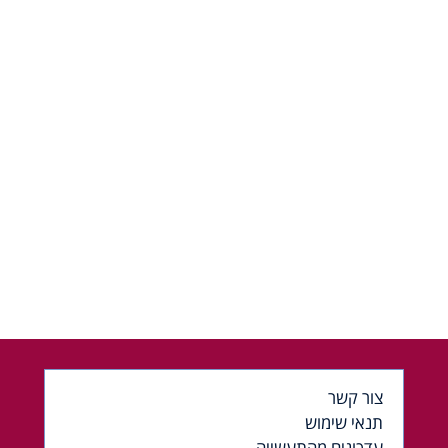
צור קשר
תנאי שימוש
עדכונים מהתעשייה