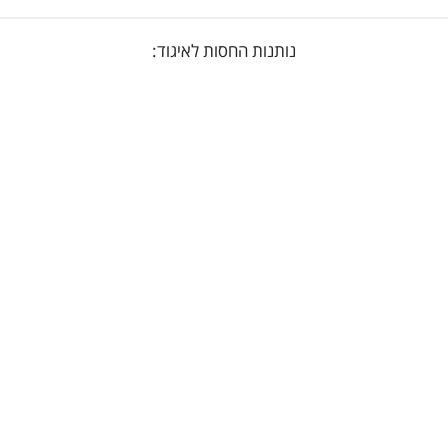
נותנות החסות לאיגוד: