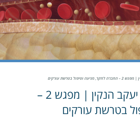
טיפול בטרשת עורקים
דיון מקרים בהנחיית פרופ' יעקב הנקין | מפגש 2 –
ול בטרשת עורקים