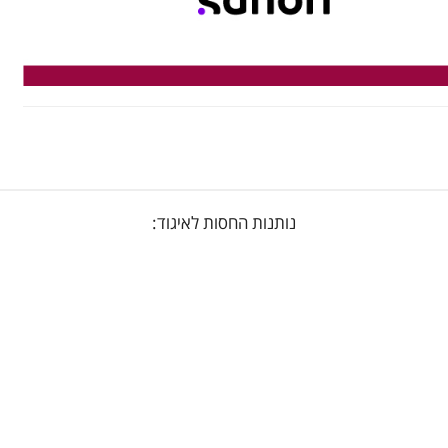
נותנות החסות לאיגוד: