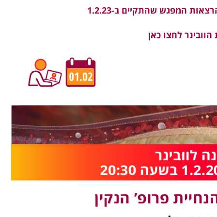
צאות המפגש שהתקיים ב-1.2.23
וובינר לחצו כאן