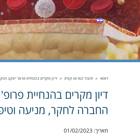
ראשי
»
תעוד כנס או קורס
»
דיון מקרים בהנחיית פרופ' יעקב הנקין | מפגש 2 – החברה לחקר, מניעה ו
החברה לחקר, מניעה וטיפ
תאריך: 01/02/2023