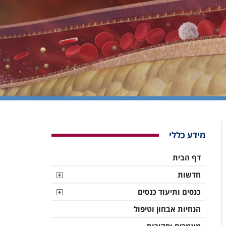
מידע כללי
דף הבית
חדשות
כנסים ותיעוד כנסים
הנחיות אבחון וטיפול