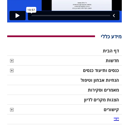
מידע כללי
דף הבית
חדשות
כנסים ותיעוד כנסים
הנחיות אבחון וטיפול
מאמרים וסקירות
הצגות מקרים לדיון
קישורים