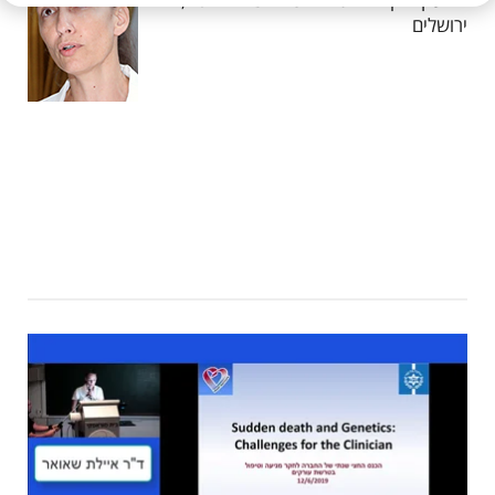
ירושלים