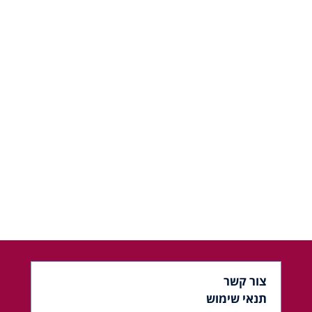
צור קשר
תנאי שימוש