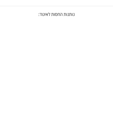
נותנות החסות לאיגוד: