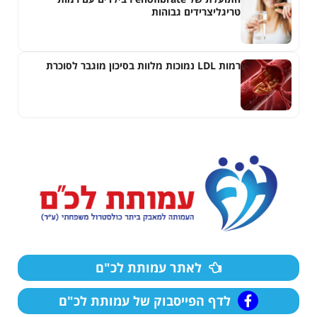
טריגליצרידים גבוהות
רמות LDL נמוכות מלוות בסיכון מוגבר לסוכרת
לאתר עמותת לכ"ם
לדף הפייסבוק של עמותת לכ"ם