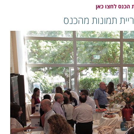
 הכנס לחצו כאן
ריית תמונות מהכנס