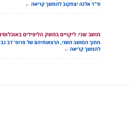
וד"ר אלנה יצחקוב להמשך קריאה
←
מושב שני: ליקויים במשק הליפידים באוכלוסיו
מתוך המושב השני, הרצאותיהם של פרופ' דב גביש, ד
להמשך קריאה
←