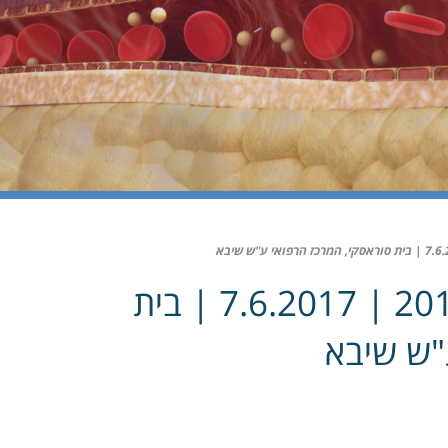
סיקור הכנס החצי שנתי 2017 | 7.6.2017 | בית
"ש שיבא