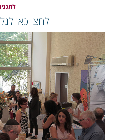
לתכנית
לחצו כאן לגל