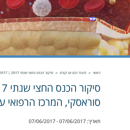
ראשי
»
תעוד כנס או קורס
»
סיקור הכנס החצי שנתי 2017 | 7.6.2017 | בית סוראסקי, המרכז הרפואי ע"ש שיבא
סוראסקי, המרכז הרפואי ע
תאריך: 07/06/2017 - 07/06/2017