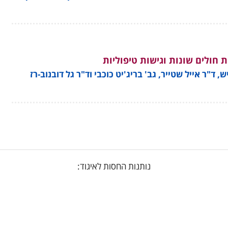
ת חולים שונות וגישות טיפוליות
"ר אייל שטייר, גב' בריג'יט כוכבי וד"ר גל דובנוב-רז
נותנות החסות לאיגוד: