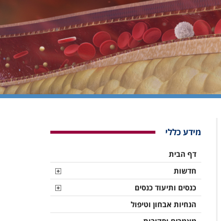
מידע כללי
דף הבית
חדשות
כנסים ותיעוד כנסים
הנחיות אבחון וטיפול