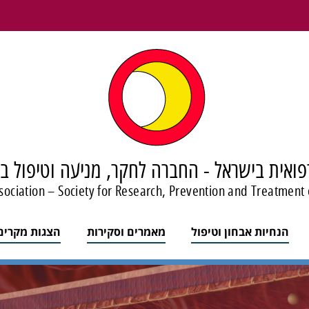
ואית בישראל - החברה לחקר, מניעה וטיפול ב
sociation – Society for Research, Prevention and Treatment 
הנחיות אבחון וטיפול
מאמרים וסקירות
הצגות מקרים 