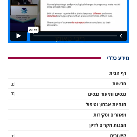
מידע כללי
דף הבית
חדשות
כנסים ותיעוד כנסים
הנחיות אבחון וטיפול
מאמרים וסקירות
הצגות מקרים לדיון
קישורים