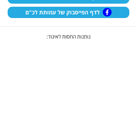
לדף הפייסבוק של עמותת לכ"ם
נותנות החסות לאיגוד: