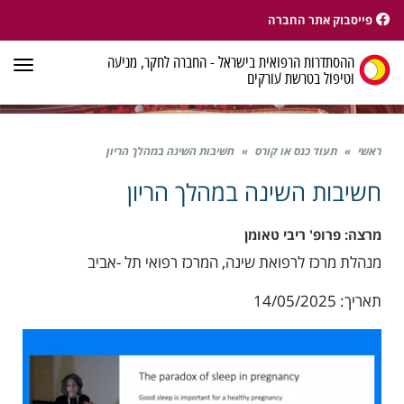
פייסבוק אתר החברה
ההסתדרות הרפואית בישראל - החברה לחקר, מניעה
תפר
וטיפול בטרשת עורקים
ראשי
»
תעוד כנס או קורס
»
חשיבות השינה במהלך הריון
חשיבות השינה במהלך הריון
מרצה: פרופ' ריבי טאומן
מנהלת מרכז לרפואת שינה, המרכז רפואי תל -אביב
תאריך: 14/05/2025