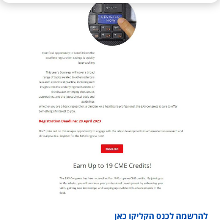
להרשמה לכנס הקליקו כאן