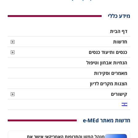
מידע כללי
דף הבית
חדשות
כנסים ותיעוד כנסים
הנחיות אבחון וטיפול
מאמרים וסקירות
הצגות מקרים לדיון
קישורים
חדשות מאתר e-MEd
מנהל המזון והתרופות האמריקאי אישר את