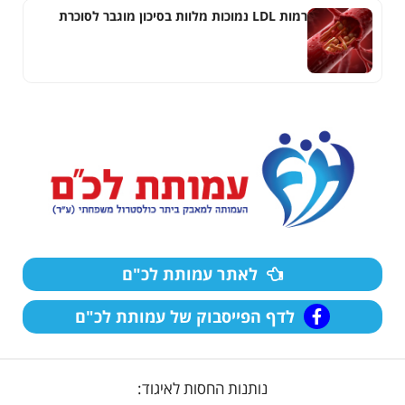
רמות LDL נמוכות מלוות בסיכון מוגבר לסוכרת
לאתר עמותת לכ"ם
לדף הפייסבוק של עמותת לכ"ם
נותנות החסות לאיגוד: