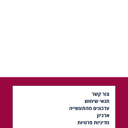
צור קשר
תנאי שימוש
עדכונים מהתעשייה
ארכיון
מדיניות פרטיות