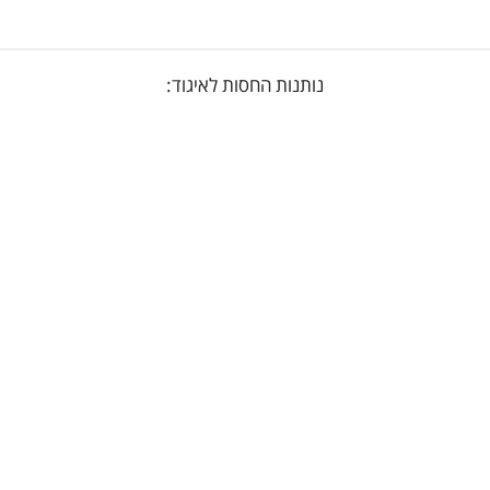
נותנות החסות לאיגוד: