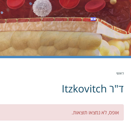
ראשי
ד"ר Itzkovitch
אופס, לא נמצאו תוצאות.