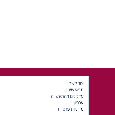
צור קשר
תנאי שימוש
עדכונים מהתעשייה
ארכיון
מדיניות פרטיות