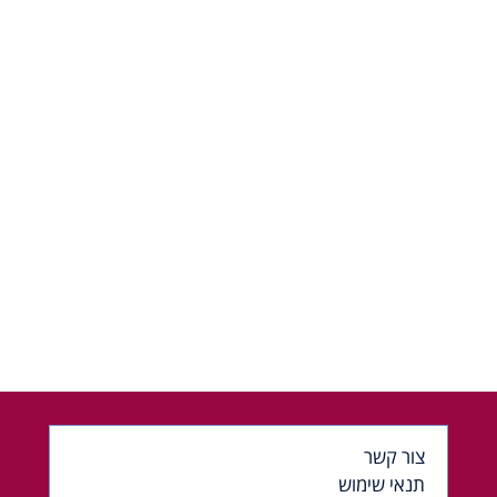
צור קשר
תנאי שימוש