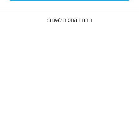
נותנות החסות לאיגוד: