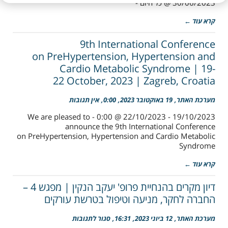
30/06/2023 @ כל היום -
קרא עוד ←
9th International Conference
on PreHypertension, Hypertension and
Cardio Metabolic Syndrome | 19-
22 October, 2023 | Zagreb, Croatia
מערכת האתר
19 באוקטובר 2023
0:00
אין תגובות
19/10/2023 - 22/10/2023 @ 0:00 - We are pleased to
announce the 9th International Conference
on PreHypertension, Hypertension and Cardio Metabolic
Syndrome
קרא עוד ←
דיון מקרים בהנחיית פרופ' יעקב הנקין | מפגש 4 –
החברה לחקר, מניעה וטיפול בטרשת עורקים
על
מערכת האתר
12 ביוני 2023
16:31
סגור לתגובות
דיון