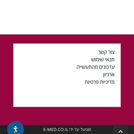
צור קשר
תנאי שימוש
עדכונים מהתעשייה
ארכיון
מדיניות פרטיות
מופעל על ידי
E-MED.CO.IL
גלילה