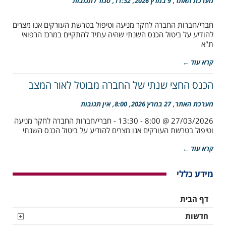
על
מערכת האתר
9 במרץ 2026
11:32
סגור לתגובות
ביטול
הכנס
חברי/חברות החברה לחקר מניעה וטיפול בטרשת העורקים אנו מצרים
החצי
להודיע על ביטול הכנס השנתי שהיה עתיד להתקיים במרכז הרפואי
שנתי
2026
ת"א
קרא עוד ←
הכנס החצי שנתי של החברה מבוטל לאור המצב
מערכת האתר
27 במרץ 2026
8:00
אין תגובות
27/03/2026 @ 8:00 - 13:30 - חברי/חברות החברה לחקר מניעה
וטיפול בטרשת העורקים אנו מצרים להודיע על ביטול הכנס השנתי
קרא עוד ←
מידע כללי
דף הבית
חדשות