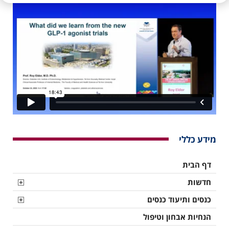
מידע כללי
דף הבית
חדשות
כנסים ותיעוד כנסים
הנחיות אבחון וטיפול