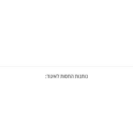
נותנות החסות לאיגוד: