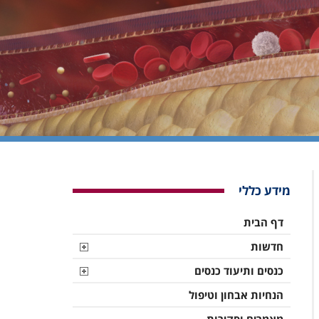
מידע כללי
דף הבית
חדשות
כנסים ותיעוד כנסים
הנחיות אבחון וטיפול