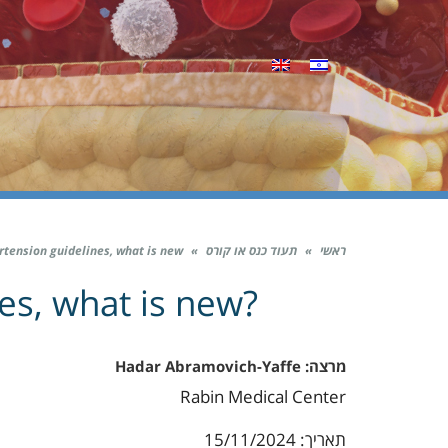
ראשי
»
תעוד כנס או קורס
»
rtension guidelines, what is new?
es, what is new?
מרצה: Hadar Abramovich-Yaffe
Rabin Medical Center
תאריך: 15/11/2024