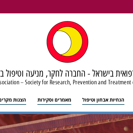
ואית בישראל - החברה לחקר, מניעה וטיפול ב
sociation – Society for Research, Prevention and Treatment 
הנחיות אבחון וטיפול
מאמרים וסקירות
הצגות מקרים 