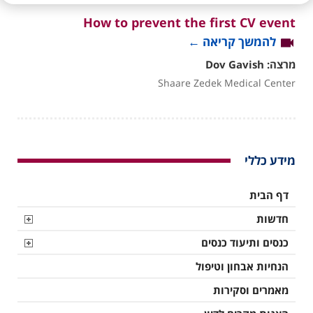
How to prevent the first CV event
להמשך קריאה
←
מרצה: Dov Gavish
Shaare Zedek Medical Center
מידע כללי
דף הבית
חדשות
כנסים ותיעוד כנסים
הנחיות אבחון וטיפול
מאמרים וסקירות