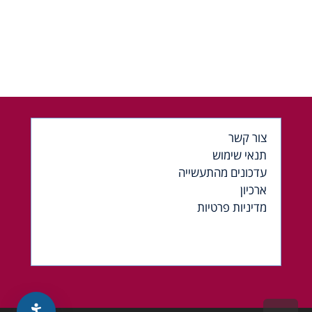
צור קשר
תנאי שימוש
עדכונים מהתעשייה
ארכיון
מדיניות פרטיות