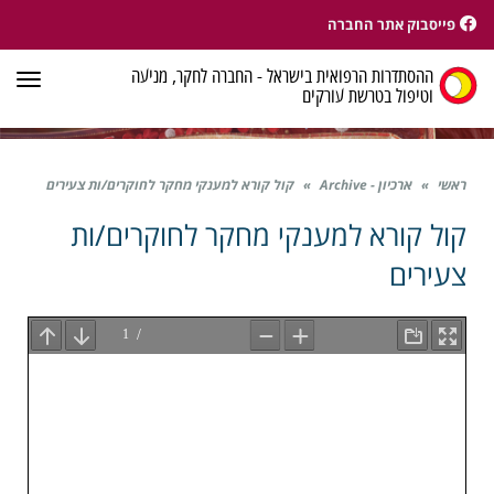
פייסבוק אתר החברה
ההסתדרות הרפואית בישראל - החברה לחקר, מניעה
תפר
וטיפול בטרשת עורקים
ראשי
»
ארכיון - Archive
»
קול קורא למענקי מחקר לחוקרים/ות צעירים
קול קורא למענקי מחקר לחוקרים/ות
צעירים